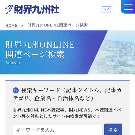
財界九州ONLINE関連ページ検索
HOME
財界九州ONLINE
関連ページ検索
Search
検索キーワード（記事タイトル、記事カ
テゴリ、企業名・自治体名など）
財界九州ONLINE本誌記事、財九NEWS、本誌関連イベ
ント等を対象としたサイト内検索が可能です。
検索