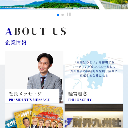
ABOUT US
企業情報
社長メッセージ
経営理念
PRESIDENT'S MESSAGE
PHILOSOPHY