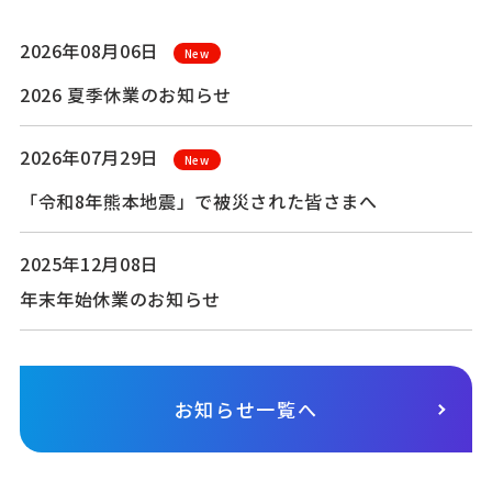
2026年08月06日
New
2026 夏季休業のお知らせ
2026年07月29日
New
「令和8年熊本地震」で被災された皆さまへ
2025年12月08日
年末年始休業のお知らせ
お知らせ一覧へ