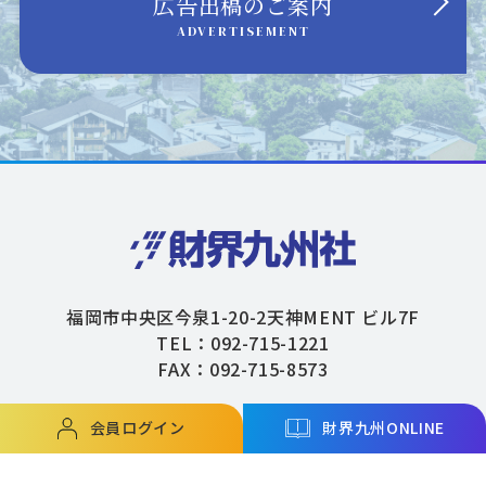
広告出稿のご案内
ADVERTISEMENT
福岡市中央区今泉1-20-2天神MENT ビル7F
TEL：092-715-1221
FAX：092-715-8573
会員ログイン
財界九州ONLINE
Copyright © ZAIKAIKYUSHU Co,.Ltd. All Rights Reserved.