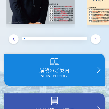
購読のご案内
SUBSCRIPTION