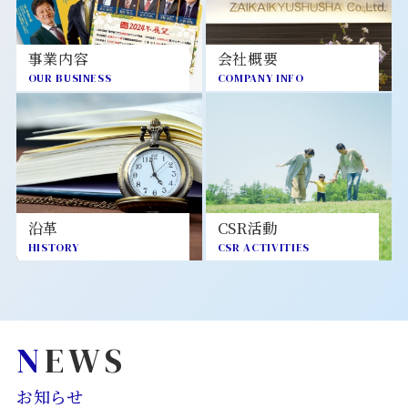
事業内容
会社概要
OUR BUSINESS
COMPANY INFO
沿革
CSR活動
HISTORY
CSR ACTIVITIES
NEWS
お知らせ