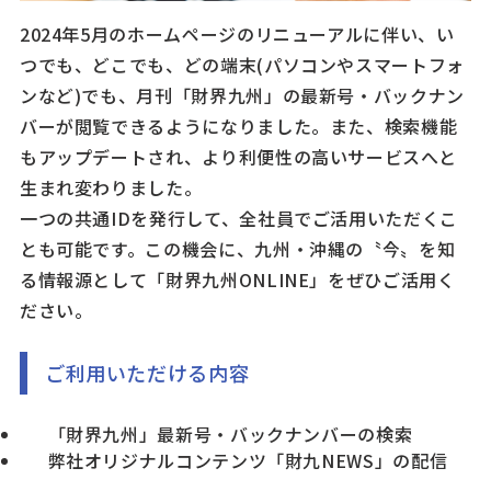
2024年5月のホームページのリニューアルに伴い、い
つでも、どこでも、どの端末(パソコンやスマートフォ
ンなど)でも、月刊「財界九州」の最新号・バックナン
バーが閲覧できるようになりました。また、検索機能
もアップデートされ、より利便性の高いサービスへと
生まれ変わりました。
一つの共通IDを発行して、全社員でご活用いただくこ
とも可能です。この機会に、九州・沖縄の〝今〟を知
る情報源として「財界九州ONLINE」をぜひご活用く
ださい。
ご利用いただける内容
「財界九州」最新号・バックナンバーの検索
弊社オリジナルコンテンツ「財九NEWS」の配信