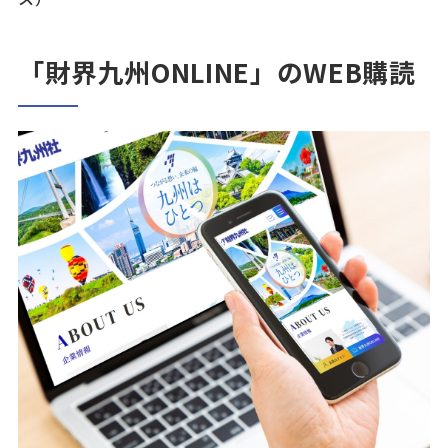
「財界九州ONLINE」のWEB購読