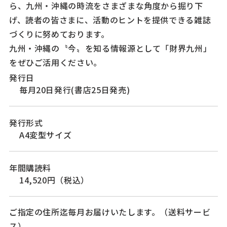
ら、九州・沖縄の時流をさまざまな角度から掘り下
げ、読者の皆さまに、活動のヒントを提供できる雑誌
づくりに努めております。
九州・沖縄の〝今〟を知る情報源として「財界九州」
をぜひご活用ください。
発行日
毎月20日発行(書店25日発売)
発行形式
A4変型サイズ
年間購読料
14,520円（税込）
ご指定の住所迄毎月お届けいたします。（送料サービ
ス）