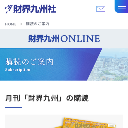
購読のご案内
HOME
購読のご案内
Subscription
月刊「財界九州」の購読