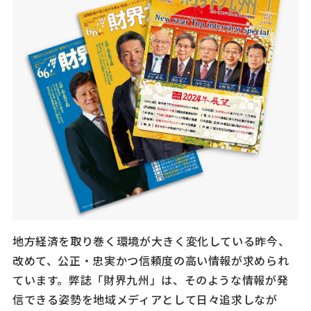
地方経済を取り巻く環境が大きく変化している昨今、
改めて、公正・忠実かつ信頼度の高い情報が求められ
ています。弊誌「財界九州」は、そのような情報が発
信できる姿勢を地域メディアとして日々追求しなが