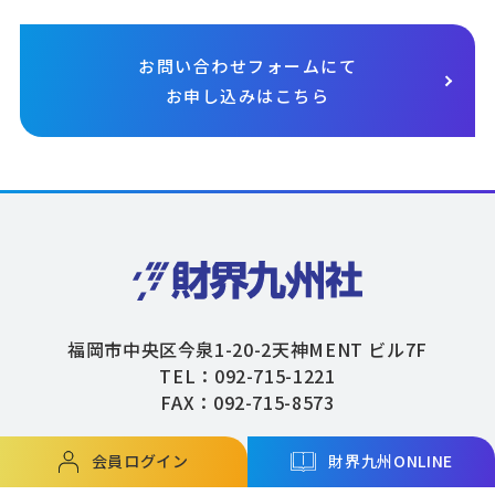
お問い合わせフォームにて
お申し込みはこちら
福岡市中央区今泉1-20-2天神MENT ビル7F
TEL：092-715-1221
FAX：092-715-8573
会員ログイン
財界九州ONLINE
Copyright © ZAIKAIKYUSHU Co,.Ltd. All Rights Reserved.