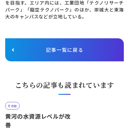
を目指す。エリア内には、工業団地「テクノリサーチ
パーク」「臨空テクノパーク」のほか、崇城大と東海
大のキャンパスなどが立地している。
記事一覧に戻る
こちらの記事も読まれています
その他
黄河の水資源レベルが改
善