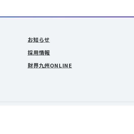
お知らせ
採用情報
財界九州ONLINE
お問い合わせ