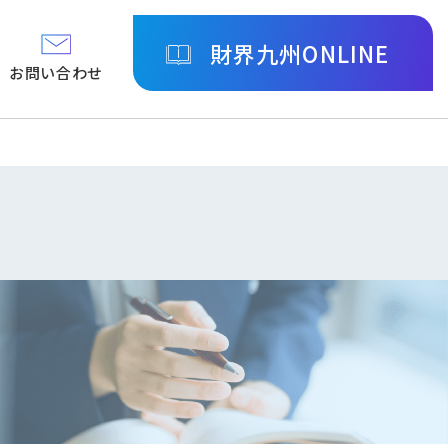
財界九州ONLINE
お問い合わせ