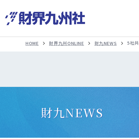
5社
HOME
財界九州ONLINE
財九NEWS
財九NEWS