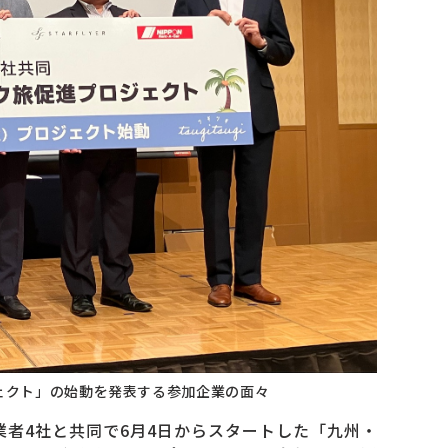
ェクト」の始動を発表する参加企業の面々
者4社と共同で6月4日からスタートした「九州・