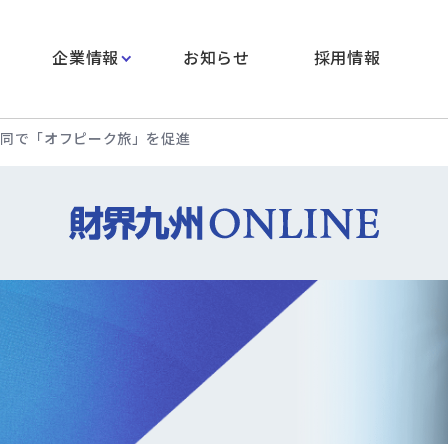
企業情報
お知らせ
採用情報
共同で「オフピーク旅」を促進