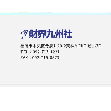
福岡市中央区今泉1-20-2天神MENT ビル7F
TEL：092-715-1221
FAX：092-715-8573
個人情報保護方針