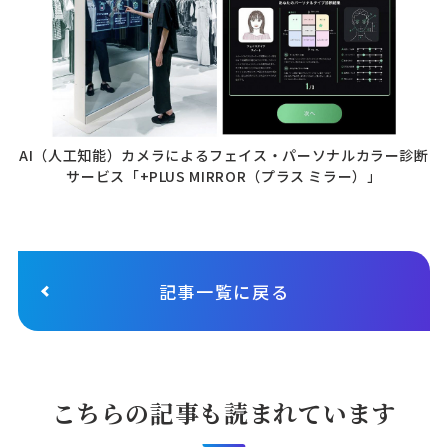
AI（人工知能）カメラによるフェイス・パーソナルカラー診断
サービス「+PLUS MIRROR（プラス ミラー）」
記事一覧に戻る
こちらの記事も読まれています