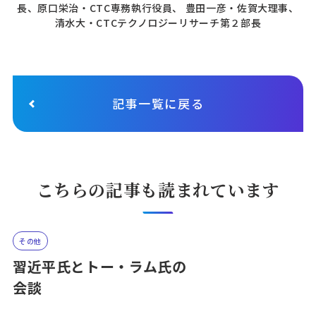
長、原口栄治・CTC専務執行役員、 豊田一彦・佐賀大理事、
清水大・CTCテクノロジーリサーチ第２部長
記事一覧に戻る
こちらの記事も読まれています
その他
習近平氏とトー・ラム氏の
会談