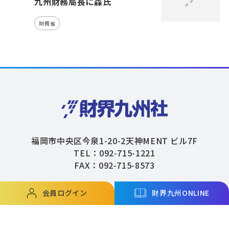
九州財務局長に森氏
財務省
福岡市中央区今泉1-20-2天神MENT ビル7F
TEL：092-715-1221
FAX：092-715-8573
会員ログイン
財界九州ONLINE
Copyright © ZAIKAIKYUSHU Co,.Ltd. All Rights Reserved.