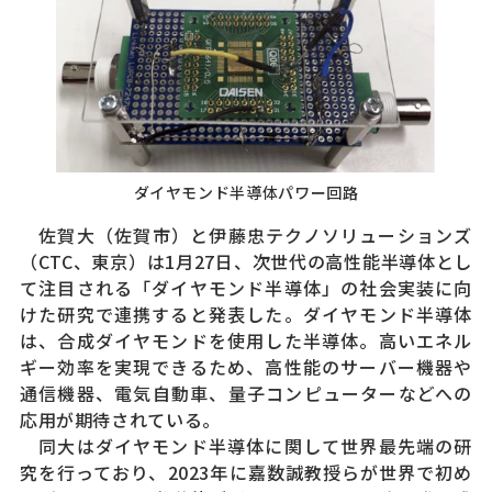
ダイヤモンド半導体パワー回路
佐賀大（佐賀市）と伊藤忠テクノソリューションズ
（CTC、東京）は1月27日、次世代の高性能半導体とし
て注目される「ダイヤモンド半導体」の社会実装に向
けた研究で連携すると発表した。ダイヤモンド半導体
は、合成ダイヤモンドを使用した半導体。高いエネル
ギー効率を実現できるため、高性能のサーバー機器や
通信機器、電気自動車、量子コンピューターなどへの
応用が期待されている。
同大はダイヤモンド半導体に関して世界最先端の研
究を行っており、2023年に嘉数誠教授らが世界で初め