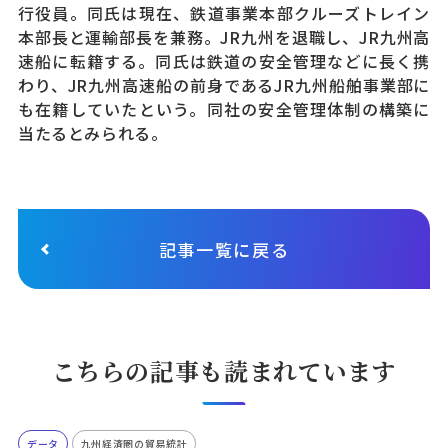
行役員。同氏は現在、鉄道事業本部クルーズトレイン
本部長と運輸部長を兼務。JR九州を退職し、JR九州高
速船に転籍する。同氏は鉄道の安全管理などに長く携
わり、JR九州高速船の前身であるJR九州船舶事業部に
も在籍していたという。同社の安全管理体制の構築に
当たるとみられる。
記事一覧に戻る
こちらの記事も読まれています
データ
九州経済圏の貿易統計