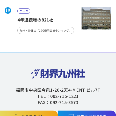
10
データ
4年連続増の821社
九州・沖縄の「100億円企業ランキング」
福岡市中央区今泉1-20-2天神MENT ビル7F
TEL：092-715-1221
FAX：092-715-8573