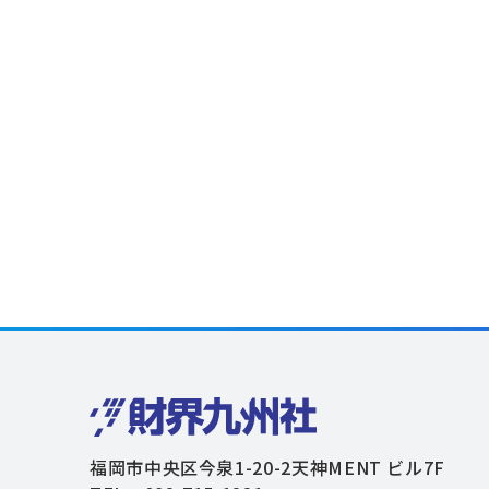
福岡市中央区今泉1-20-2天神MENT ビル7F