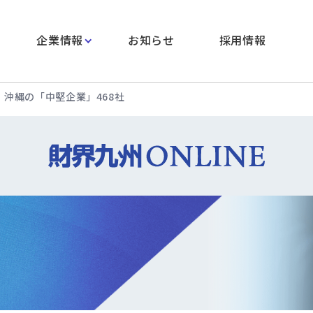
企業情報
お知らせ
採用情報
・沖縄の「中堅企業」468社