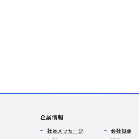
企業情報
社長メッセージ
会社概要