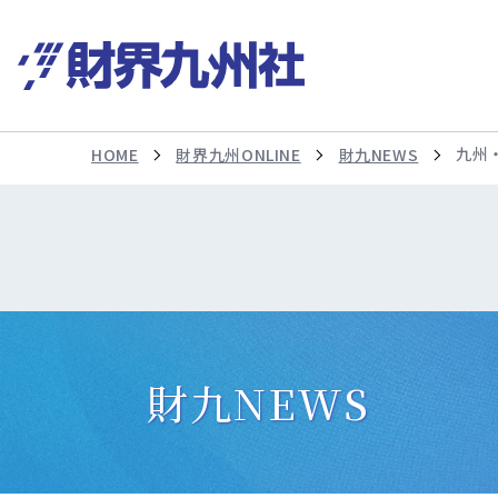
九州
HOME
財界九州ONLINE
財九NEWS
財九NEWS