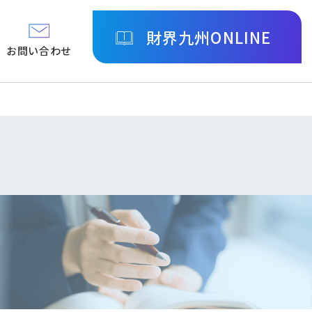
財界九州ONLINE
お問い合わせ