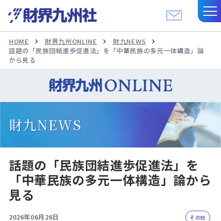
HOME
財界九州ONLINE
財九NEWS
話題の「民族団結進歩促進法」を「中華民族の多元一体構造」論
から見る
財九NEWS
話題の「民族団結進歩促進法」を
「中華民族の多元一体構造」論から
見る
2026年06月26日
その他