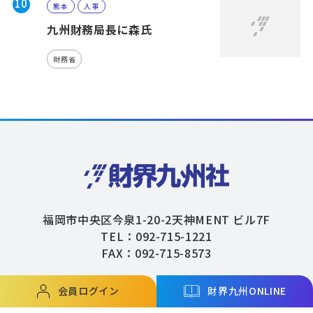
10
熊本
人事
九州財務局長に森氏
財務省
福岡市中央区今泉1-20-2天神MENT ビル7F
TEL：092-715-1221
FAX：092-715-8573
会員ログイン
財界九州ONLINE
Copyright © ZAIKAIKYUSHU Co,.Ltd. All Rights Reserved.