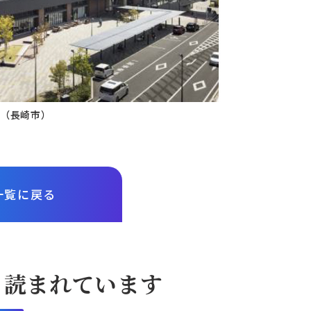
駅（長崎市）
一覧に戻る
も読まれています