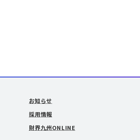
お知らせ
採用情報
財界九州ONLINE