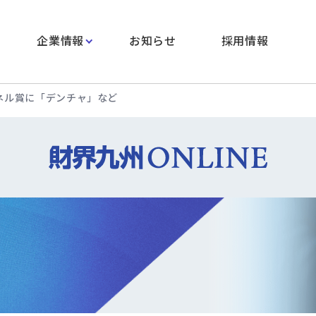
企業情報
お知らせ
採用情報
ネル賞に「デンチャ」など