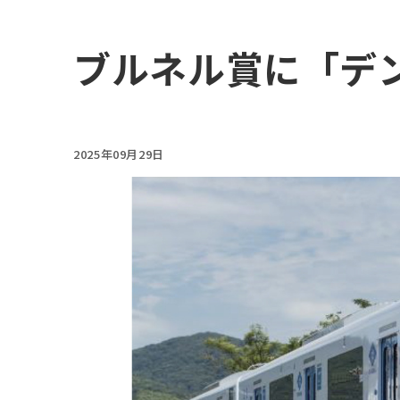
ブルネル賞に「デ
2025年09月29日