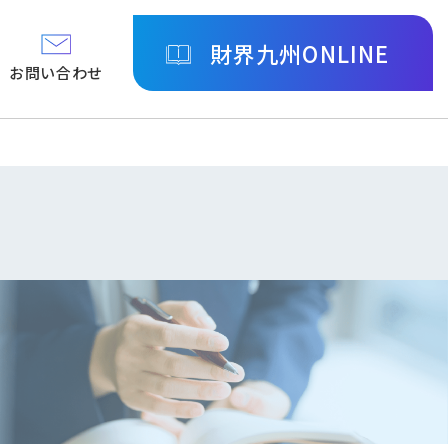
財界九州ONLINE
お問い合わせ