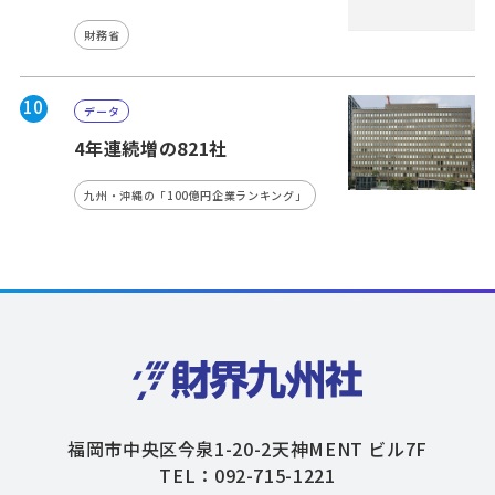
財務省
10
データ
4年連続増の821社
九州・沖縄の「100億円企業ランキング」
福岡市中央区今泉1-20-2天神MENT ビル7F
TEL：092-715-1221