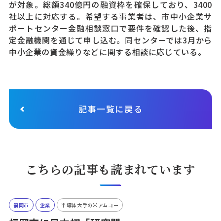
が対象。総額340億円の融資枠を確保しており、3400
社以上に対応する。希望する事業者は、市中小企業サ
ポートセンター金融相談窓口で要件を確認した後、指
定金融機関を通じて申し込む。同センターでは3月から
中小企業の資金繰りなどに関する相談に応じている。
記事一覧に戻る
こちらの記事も読まれています
福岡市
企業
半導体大手の米アムコー