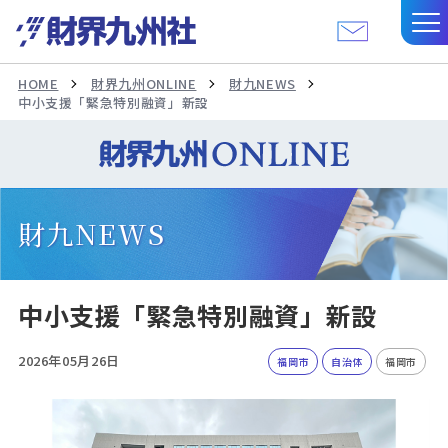
HOME
財界九州ONLINE
財九NEWS
中小支援「緊急特別融資」新設
財九NEWS
中小支援「緊急特別融資」新設
2026年05月26日
福岡市
自治体
福岡市