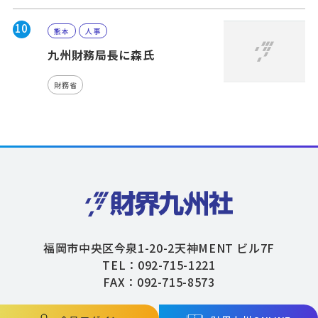
10
熊本
人事
九州財務局長に森氏
財務省
福岡市中央区今泉1-20-2天神MENT ビル7F
TEL：092-715-1221
FAX：092-715-8573