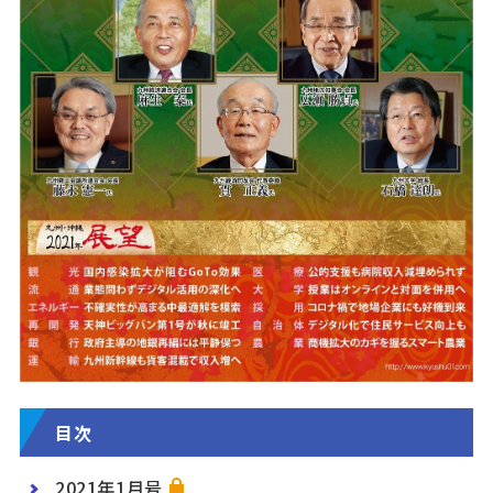
目次
2021年1月号