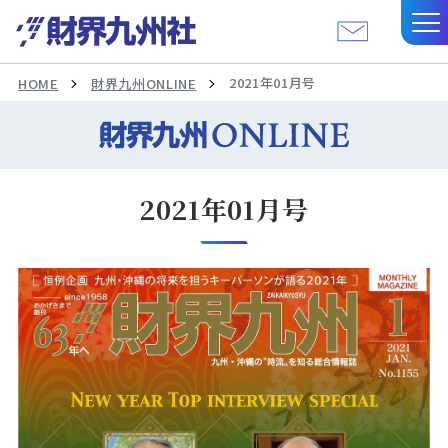
2021年01月号
HOME
財界九州ONLINE
2021年01月号