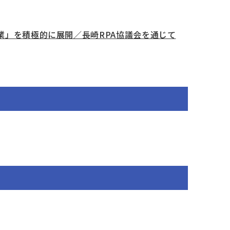
業」を積極的に展開／長崎RPA協議会を通じて