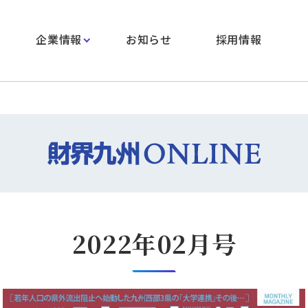
企業情報
お知らせ
採用情報
2022年02月号