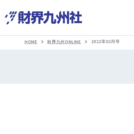
2022年02月号
HOME
財界九州ONLINE