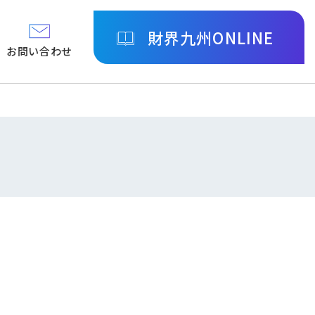
財界九州ONLINE
お問い合わせ