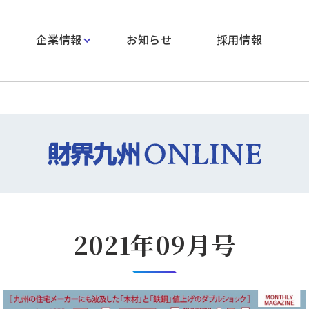
企業情報
お知らせ
採用情報
2021年09月号