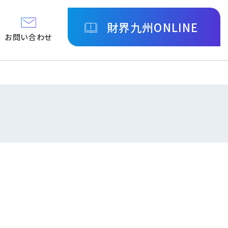
財界九州ONLINE
お問い合わせ