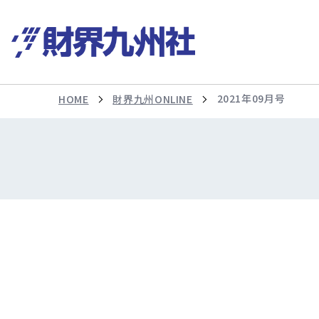
2021年09月号
HOME
財界九州ONLINE