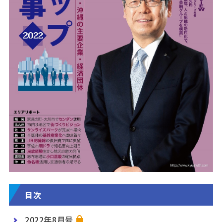
目次
2022年8月号