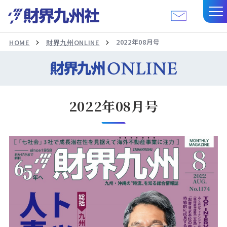
2022年08月号
HOME
財界九州ONLINE
2022年08月号