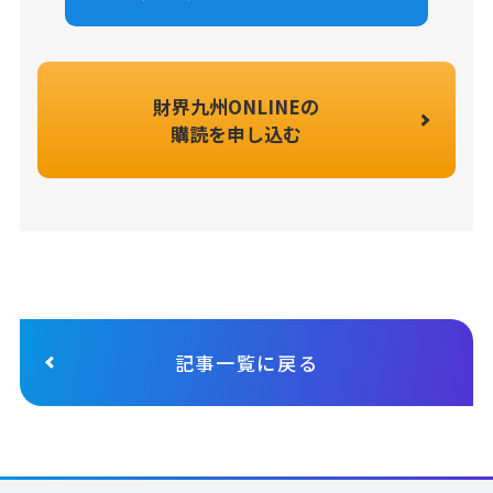
財界九州ONLINEの
購読を申し込む
記事一覧に戻る