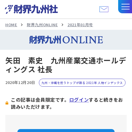
HOME
財界九州ONLINE
2021年01月号
矢田 素史 九州産業交通ホールデ
ィングス 社長
2020年12月20日
九州・沖縄を担うトップが語る 2021年 人物インデックス
この記事は会員限定です。
ログイン
すると続きをお
読みいただけます。