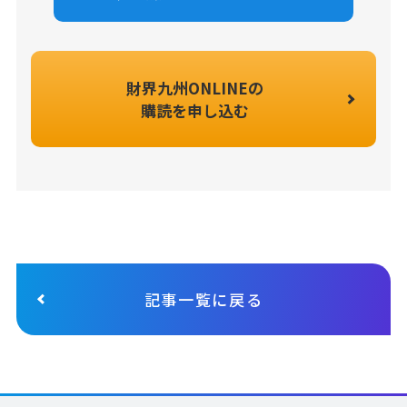
財界九州ONLINEの
購読を申し込む
記事一覧に戻る