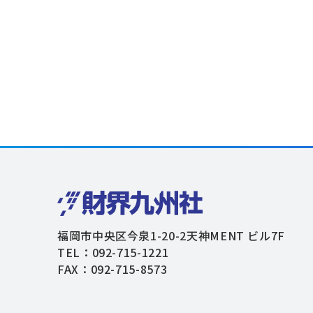
福岡市中央区今泉1-20-2天神MENT ビル7F
TEL：092-715-1221
FAX：092-715-8573