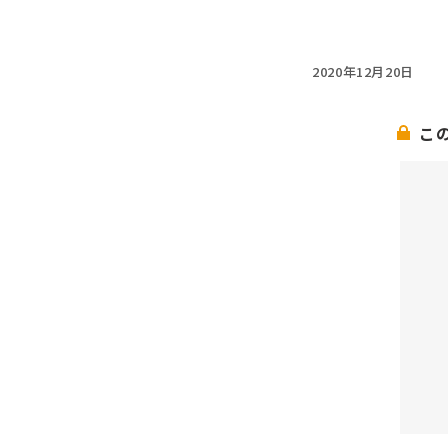
2020年12月20日
こ