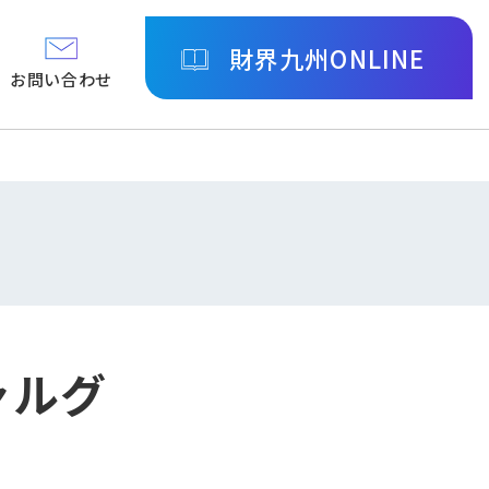
財界九州ONLINE
お問い合わせ
ャルグ