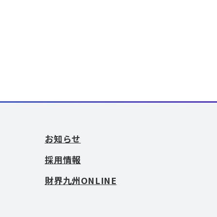
お知らせ
採用情報
財界九州ONLINE