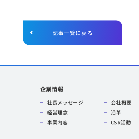
記事一覧に戻る
企業情報
社長メッセージ
会社概要
経営理念
沿革
事業内容
CSR活動