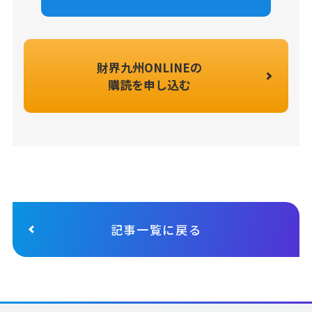
財界九州ONLINEの
購読を申し込む
記事一覧に戻る