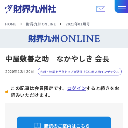
HOME
財界九州ONLINE
2021年01月号
中屋敷善之助 なかやしき 会長
2020年12月20日
九州・沖縄を担うトップが語る 2021年 人物インデックス
この記事は会員限定です。
ログイン
すると続きをお
読みいただけます。
購読のご案内はこちら