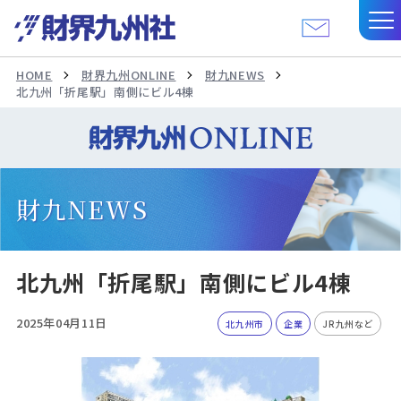
HOME
財界九州ONLINE
財九NEWS
北九州「折尾駅」南側にビル4棟
財九NEWS
北九州「折尾駅」南側にビル4棟
2025年04月11日
北九州市
企業
JR九州など