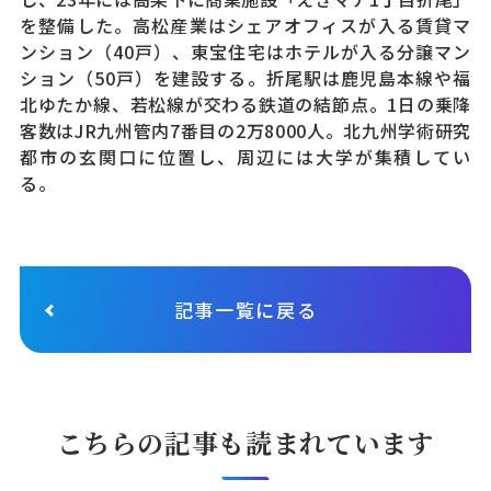
を整備した。高松産業はシェアオフィスが入る賃貸マ
ンション（40戸）、東宝住宅はホテルが入る分譲マン
ション（50戸）を建設する。折尾駅は鹿児島本線や福
北ゆたか線、若松線が交わる鉄道の結節点。1日の乗降
客数はJR九州管内7番目の2万8000人。北九州学術研究
都市の玄関口に位置し、周辺には大学が集積してい
る。
記事一覧に戻る
こちらの記事も読まれています