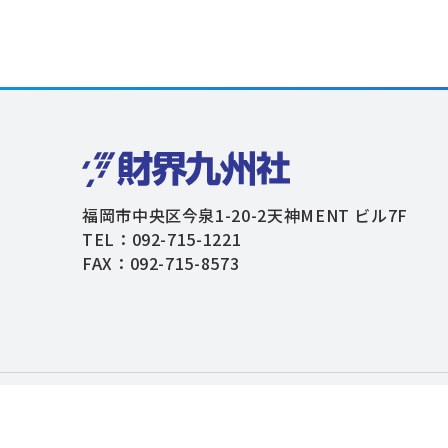
福岡市中央区今泉1-20-2天神MENT ビル7F
TEL：092-715-1221
FAX：092-715-8573
個人情報保護方針