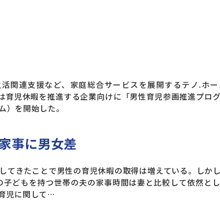
活関連支援など、家庭総合サービスを展開するテノ.ホー
）は育児休暇を推進する企業向けに「男性育児参画推進プロ
ム）を開始した。
家事に男女差
してきたことで男性の育児休暇の取得は増えている。しかし
の子どもを持つ世帯の夫の家事時間は妻と比較して依然と
育児に関して…