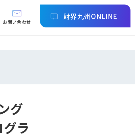
財界九州ONLINE
お問い合わせ
ング
ログラ