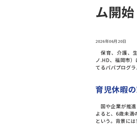
ム開始
2026年06月20日
保育、介護、生
ノ.HD、福岡市
てるパパプログラ
育児休暇の
国や企業が推進
よると、6歳未満
という。背景には