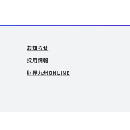
お知らせ
採用情報
財界九州ONLINE
お問い合わせ