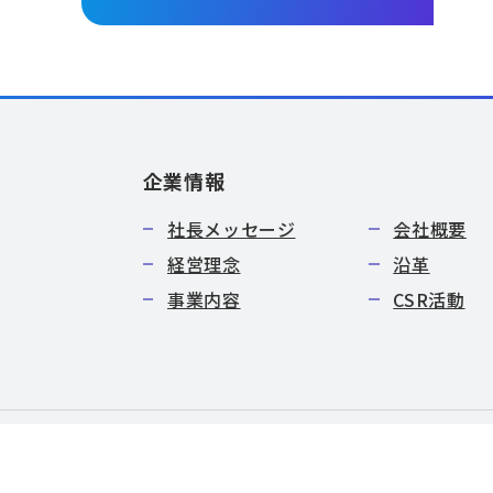
企業情報
社長メッセージ
会社概要
経営理念
沿革
事業内容
CSR活動
特定商取引法に基づく表記
サイトマップ