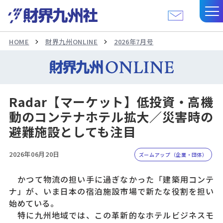
HOME
財界九州ONLINE
2026年7月号
Radar【マーケット】低投資・高機
動のコンテナホテル拡大／災害時の
避難施設としても注目
2026年06月20日
ズームアップ（企業・団体）
かつて物流の担い手に過ぎなかった「建築用コンテ
ナ」が、いま日本の宿泊施設市場で新たな役割を担い
始めている。
特に九州地域では、この革新的なホテルビジネスモ