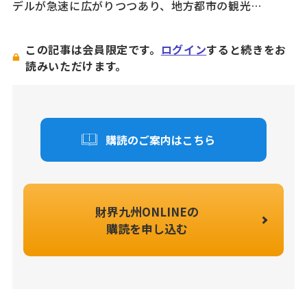
デルが急速に広がりつつあり、地方都市の観光…
この記事は会員限定です。
ログイン
すると続きをお
読みいただけます。
購読のご案内はこちら
財界九州ONLINEの
購読を申し込む