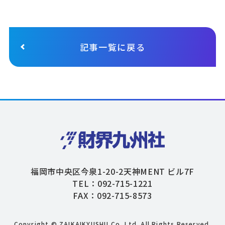
記事一覧に戻る
福岡市中央区今泉1-20-2天神MENT ビル7F
TEL：092-715-1221
FAX：092-715-8573
Copyright © ZAIKAIKYUSHU Co,.Ltd. All Rights Reserved.