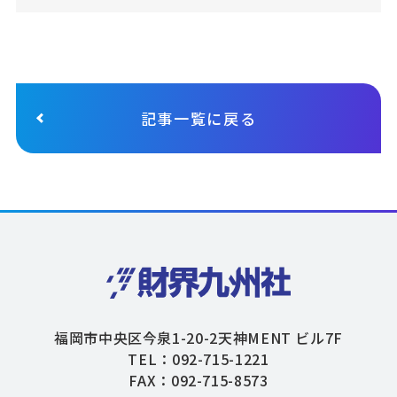
記事一覧に戻る
福岡市中央区今泉1-20-2天神MENT ビル7F
TEL：092-715-1221
FAX：092-715-8573