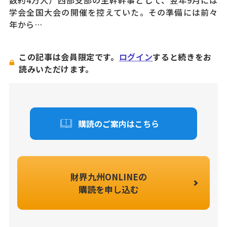
学会全国大会の開催を控えていた。その準備には前々
年から…
この記事は会員限定です。
ログイン
すると続きをお
読みいただけます。
購読のご案内はこちら
財界九州ONLINEの
購読を申し込む