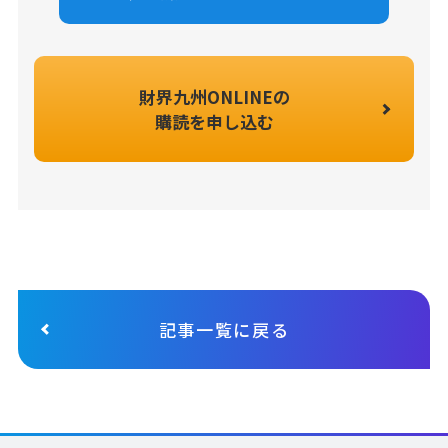
財界九州ONLINEの
購読を申し込む
記事一覧に戻る