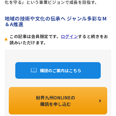
化を守る」という事業ビジョンで成長を目指す。
地域の技術や文化の伝承へ ジャンル多彩なM
＆A推進
この記事は会員限定です。
ログイン
すると続きをお
読みいただけます。
購読のご案内はこちら
財界九州ONLINEの
購読を申し込む