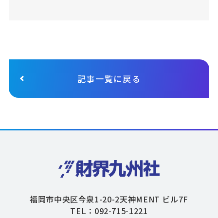
記事一覧に戻る
福岡市中央区今泉1-20-2天神MENT ビル7F
TEL：092-715-1221