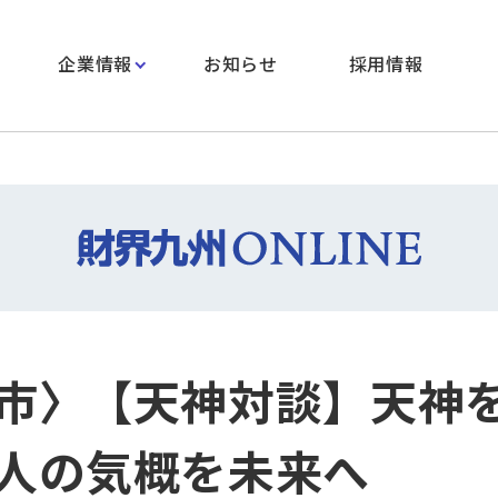
企業情報
お知らせ
採用情報
市〉【天神対談】天神
人の気概を未来へ