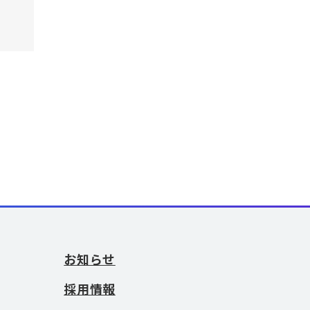
お知らせ
採用情報