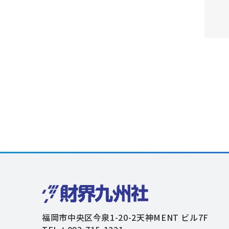
福岡市中央区今泉1-20-2天神MENT ビル7F