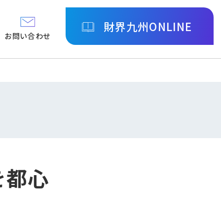
財界九州ONLINE
お問い合わせ
を都心