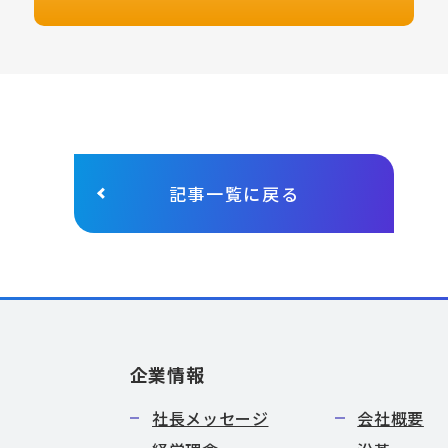
記事一覧に戻る
企業情報
社長メッセージ
会社概要