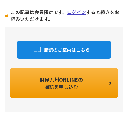
この記事は会員限定です。
ログイン
すると続きをお
読みいただけます。
購読のご案内はこちら
財界九州ONLINEの
購読を申し込む