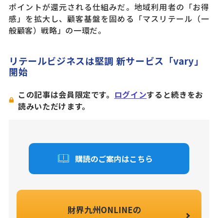
ポイントが還元される仕組みだ。地域利用者の「お得
感」を拡大し、顧客基盤を固める「マスリテール（一
般顧客）戦略」の一環だ。
リテールビジネスは堅調 新サービス「vary」
開始
この記事は会員限定です。
ログイン
すると続きをお
読みいただけます。
購読のご案内はこちら
財界九州ONLINEの