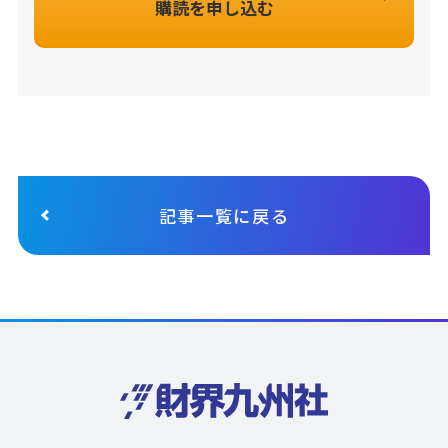
購読を申し込む
記事一覧に戻る