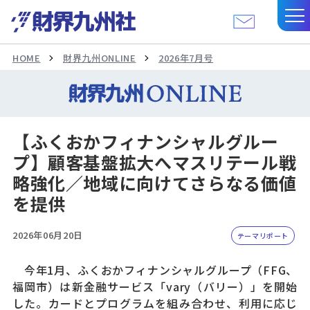
HOME
財界九州ONLINE
2026年7月号
【ふくおかフィナンシャルグルー
プ】顧客基盤拡大へマスリテール戦
略強化／地域に向けてさらなる価値
を提供
2026年06月20日
テーマリポート
今年1月、ふくおかフィナンシャルグループ（FFG、
福岡市）は新金融サービス「vary（バリー）」を開始
した。カードとプログラムを組み合わせ、利用に応じ