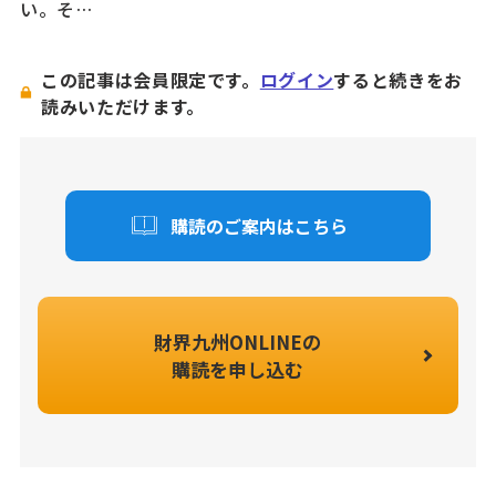
い。そ…
この記事は会員限定です。
ログイン
すると続きをお
読みいただけます。
購読のご案内はこちら
財界九州ONLINEの
購読を申し込む