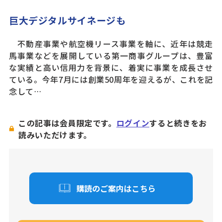
巨大デジタルサイネージも
不動産事業や航空機リース事業を軸に、近年は競走
馬事業などを展開している第一商事グループは、豊富
な実績と高い信用力を背景に、着実に事業を成長させ
ている。今年7月には創業50周年を迎えるが、これを記
念して…
この記事は会員限定です。
ログイン
すると続きをお
読みいただけます。
購読のご案内はこちら