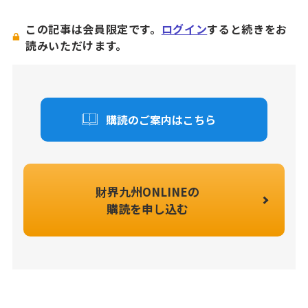
この記事は会員限定です。
ログイン
すると続きをお
読みいただけます。
購読のご案内はこちら
財界九州ONLINEの
購読を申し込む