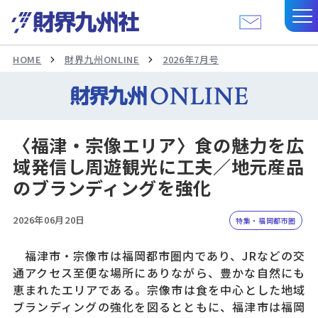
HOME
財界九州ONLINE
2026年7月号
〈福津・宗像エリア〉食の魅力を広
域発信し周遊観光に工夫／地元産品
のブランディングを強化
2026年06月20日
特集・福岡都市圏
福津市・宗像市は福岡都市圏内であり、JRなどの交
通アクセス至便な場所にありながら、豊かな自然にも
恵まれたエリアである。宗像市は食を中心とした地域
ブランディングの強化を図るとともに、福津市は福岡