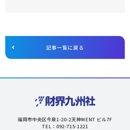
記事一覧に戻る
福岡市中央区今泉1-20-2天神MENT ビル7F
TEL：092-715-1221