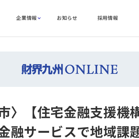
企業情報
お知らせ
採用情報
市〉【住宅金融支援機構
金融サービスで地域課