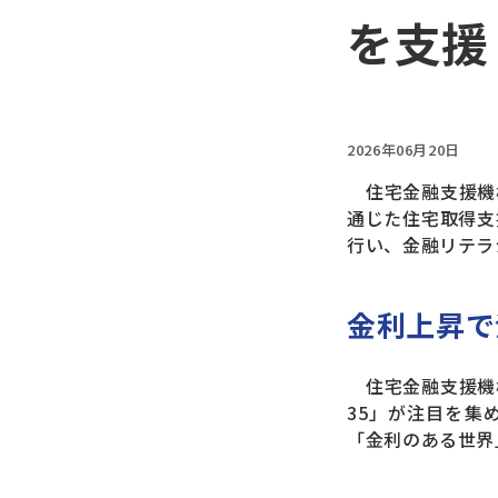
を支援
2026年06月20日
住宅金融支援機
通じた住宅取得支
行い、金融リテラ
金利上昇で
住宅金融支援機
35」が注目を集
「金利のある世界