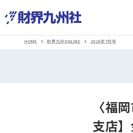
HOME
財界九州ONLINE
2026年7月号
〈福岡
支店】