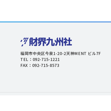
福岡市中央区今泉1-20-2天神MENT ビル7F
TEL：092-715-1221
FAX：092-715-8573
個人情報保護方針