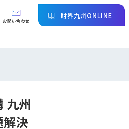
財界九州ONLINE
お問い合わせ
 九州
題解決