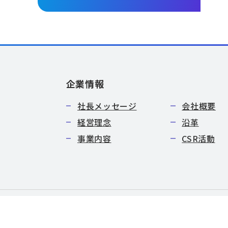
企業情報
社長メッセージ
会社概要
経営理念
沿革
事業内容
CSR活動
特定商取引法に基づく表記
サイトマップ