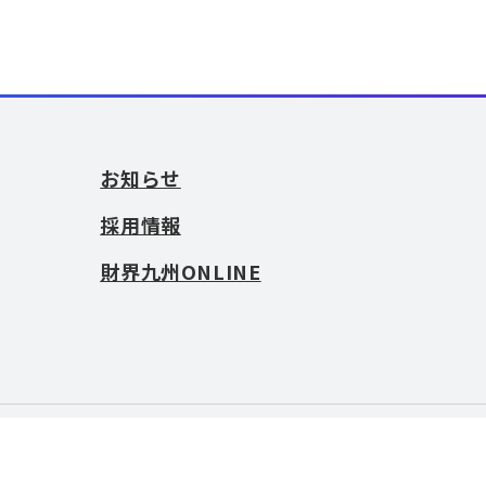
お知らせ
採用情報
財界九州ONLINE
お問い合わせ