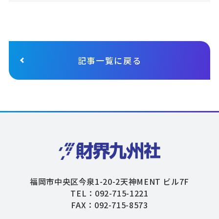
記事一覧に戻る
福岡市中央区今泉1-20-2天神MENT ビル7F
TEL：092-715-1221
FAX：092-715-8573