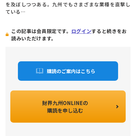
を及ぼしつつある。九州でもさまざまな業種を直撃し
ている…
この記事は会員限定です。
ログイン
すると続きをお
読みいただけます。
購読のご案内はこちら
財界九州ONLINEの
購読を申し込む