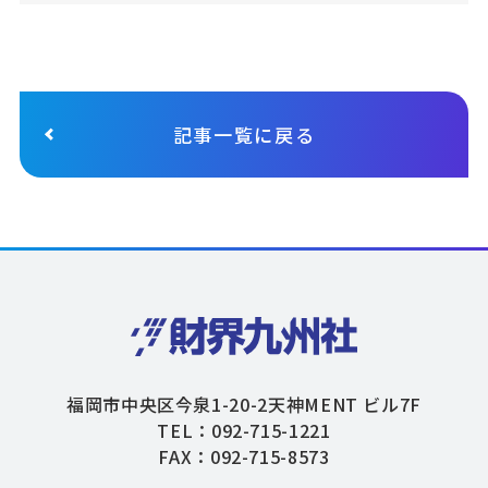
記事一覧に戻る
福岡市中央区今泉1-20-2天神MENT ビル7F
TEL：092-715-1221
FAX：092-715-8573