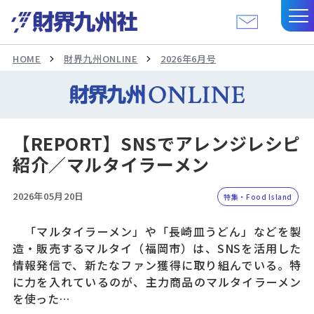
HOME
財界九州ONLINE
2026年6月号
【REPORT】SNSでアレンジレシピ
紹介／マルタイラーメン
2026年05月20日
特集・Food Island
「マルタイラーメン」や「長崎皿うどん」などを製
造・販売するマルタイ（福岡市）は、SNSを活用した
情報発信で、新たなファン獲得に取り組んでいる。特
に力を入れているのが、主力商品のマルタイラーメン
を使った…