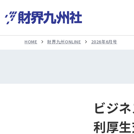
HOME
財界九州ONLINE
2026年6月号
ビジネ
利厚生