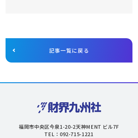
記事一覧に戻る
福岡市中央区今泉1-20-2天神MENT ビル7F
TEL：092-715-1221