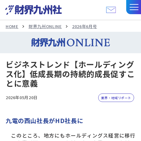
HOME
財界九州ONLINE
2026年6月号
ビジネストレンド【ホールディング
ス化】低成長期の持続的成長促すこ
とに意義
2026年05月20日
業界・地域リポート
九電の西山社長がHD社長に
このところ、地方にもホールディングス経営に移行