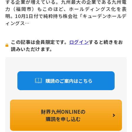
する企業が増えている。九州最大の企業である九州電
力（福岡市）もこのほど、ホールディングス化を表
明。10月1日付で純粋持ち株会社「キューデンホールデ
ィングス…
この記事は会員限定です。
ログイン
すると続きをお
読みいただけます。
購読のご案内はこちら
財界九州ONLINEの
購読を申し込む