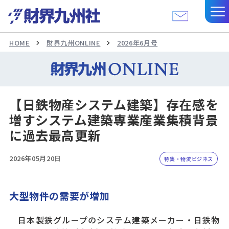
HOME
財界九州ONLINE
2026年6月号
【日鉄物産システム建築】存在感を
増すシステム建築専業産業集積背景
に過去最高更新
2026年05月20日
特集・物流ビジネス
大型物件の需要が増加
日本製鉄グループのシステム建築メーカー・日鉄物