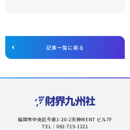
記事一覧に戻る
福岡市中央区今泉1-20-2天神MENT ビル7F
TEL：092-715-1221