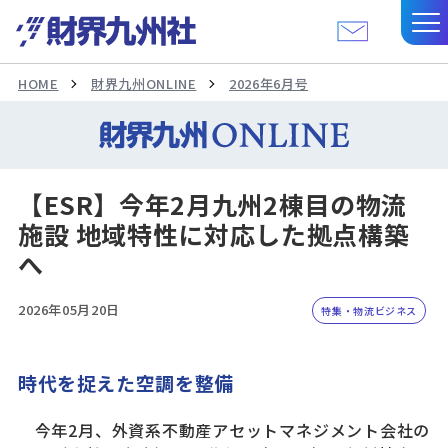
HOME
財界九州ONLINE
2026年6月号
【ESR】今年2月九州2棟目の物流
施設 地域特性に対応した拠点構築
へ
2026年05月20日
特集・物流ビジネス
時代を捉えた空調を整備
今年2月、外資系不動産アセットマネジメント会社の