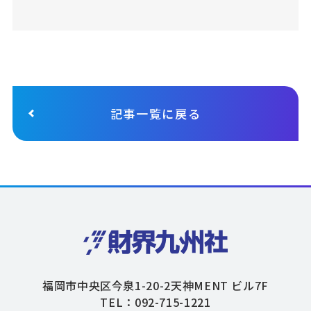
記事一覧に戻る
福岡市中央区今泉1-20-2天神MENT ビル7F
TEL：092-715-1221