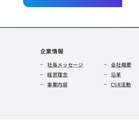
企業情報
社長メッセージ
会社概要
経営理念
沿革
事業内容
CSR活動
特定商取引法に基づく表記
サイトマップ