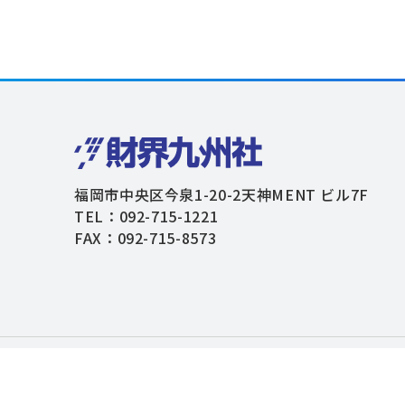
福岡市中央区今泉1-20-2天神MENT ビル7F
TEL：092-715-1221
FAX：092-715-8573
個人情報保護方針