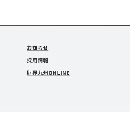
お知らせ
採用情報
財界九州ONLINE
お問い合わせ