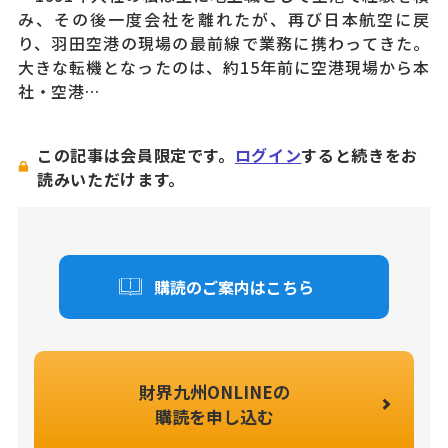
み、その後一度会社を離れたが、再び日本航空に戻
り、羽田空港の現場の最前線で業務に携わってきた。
大きな転機となったのは、約15年前に空港現場から本
社・空港…
この記事は会員限定です。
ログイン
すると続きをお
読みいただけます。
購読のご案内はこちら
財界九州ONLINEの
購読を申し込む