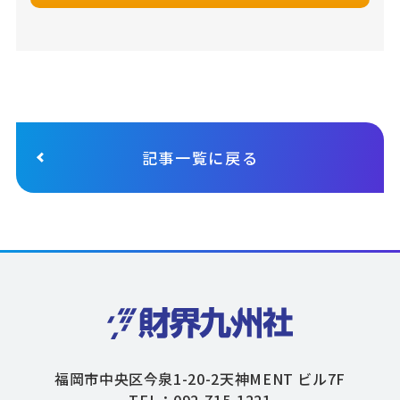
記事一覧に戻る
福岡市中央区今泉1-20-2天神MENT ビル7F