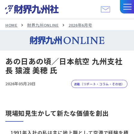
HOME
財界九州ONLINE
2026年6月号
あの日あの頃／日本航空 九州支社
長 猿渡 美穂 氏
2026年05月20日
連載（リポート・コラム・その他）
現場知見生かして新たな価値を創出
1991年入社の私は主に地上職として空港で経験を積