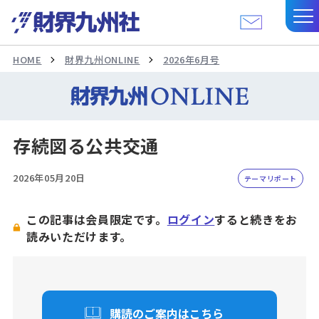
HOME
財界九州ONLINE
2026年6月号
存続図る公共交通
2026年05月20日
テーマリポート
この記事は会員限定です。
ログイン
すると続きをお
読みいただけます。
購読のご案内はこちら