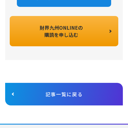
財界九州ONLINEの
購読を申し込む
記事一覧に戻る