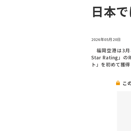
日本で
2026年05月20日
福岡空港は3月、
Star Ratin
ト」を初めて獲得
こ