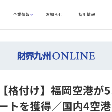
企業情報
お知らせ
採用情報
ar【格付け】福岡空港が
ートを獲得／国内4空港