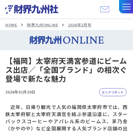
HOME
財界九州ONLINE
2026年2月号
【福岡】太宰府天満宮参道にビーム
ス出店／「全国ブランド」の相次ぐ
登場で新たな魅力
2026年01月20日
エリアリポート
近年、日帰り観光で人気の福岡県太宰府市では、西
鉄太宰府駅と太宰府天満宮を結ぶ参道沿道に、スター
バックスコーヒーやアパレル系のビームス、茅乃舎
（かやのや）など全国展開する人気ブランド店舗の出