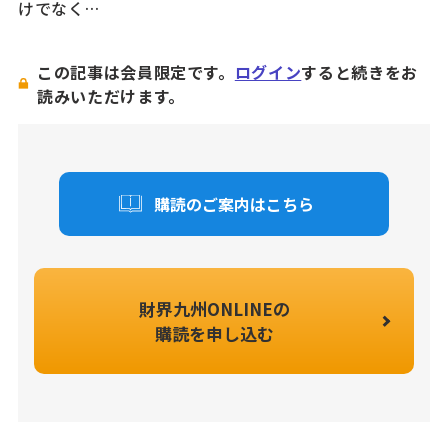
けでなく…
この記事は会員限定です。
ログイン
すると続きをお
読みいただけます。
購読のご案内はこちら
財界九州ONLINEの
購読を申し込む