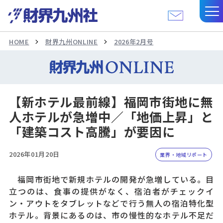
HOME
財界九州ONLINE
2026年2月号
【新ホテル最前線】福岡市街地に無
人ホテルが急増中／「地価上昇」と
「建築コスト高騰」が要因に
2026年01月20日
業界・地域リポート
福岡市街地で新規ホテルの開発が急増している。目
立つのは、食事の提供がなく、宿泊者がチェックイ
ン・アウトをタブレットなどで行う無人の宿泊特化型
ホテル。背景にあるのは、市の慢性的なホテル不足だ